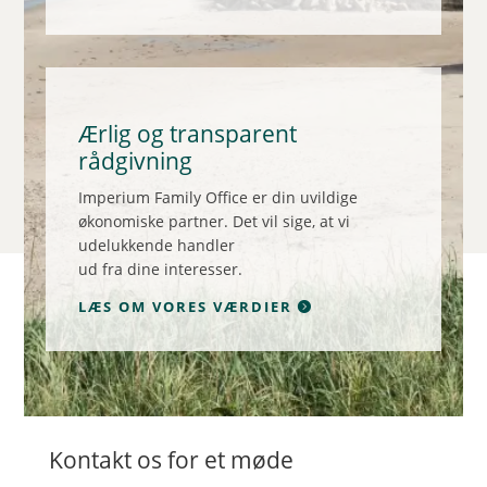
Ærlig og transparent
rådgivning
Imperium Family Office er din uvildige
økonomiske partner. Det vil sige, at vi
udelukkende handler
ud fra dine interesser.
LÆS OM VORES VÆRDIER
Kontakt os for et møde