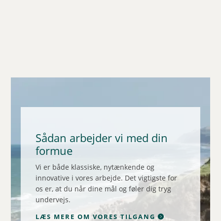
Sådan arbejder vi med din
formue
Vi er både klassiske, nytænkende og
innovative i vores arbejde. Det vigtigste for
os er, at du når dine mål og føler dig tryg
undervejs.
LÆS MERE OM VORES TILGANG