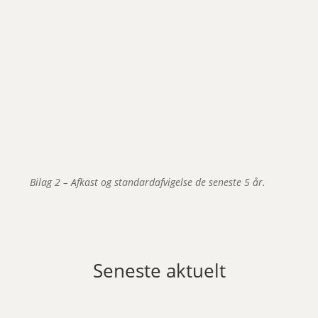
Bilag 2 – Afkast og standardafvigelse de seneste 5 år.
Seneste aktuelt