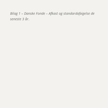
Bilag 1 – Danske Fonde – Afkast og standardafvigelse de
seneste 3 år
.