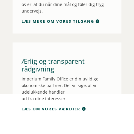
os er, at du når dine mål og føler dig tryg
undervejs.
LÆS MERE OM VORES TILGANG
Ærlig og transparent
rådgivning
Imperium Family Office er din uvildige
økonomiske partner. Det vil sige, at vi
udelukkende handler
ud fra dine interesser.
LÆS OM VORES VÆRDIER