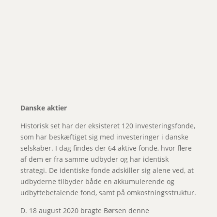
Danske aktier
Historisk set har der eksisteret 120 investeringsfonde,
som har beskæftiget sig med investeringer i danske
selskaber. I dag findes der 64 aktive fonde, hvor flere
af dem er fra samme udbyder og har identisk
strategi. De identiske fonde adskiller sig alene ved, at
udbyderne tilbyder både en akkumulerende og
udbyttebetalende fond, samt på omkostningsstruktur.
D. 18 august 2020 bragte Børsen denne